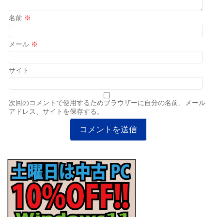
名前
※
メール
※
サイト
次回のコメントで使用するためブラウザーに自分の名前、メール
アドレス、サイトを保存する。