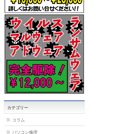
カテゴリー
コラム
パソコン修理