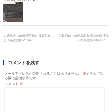
←
広島iPhone修理広島市 液晶割れに
広島iPhone修理広島市 液晶が緑 液晶
より液晶交換 iPhone8
パネル交換 iPhone7
→
コメントを残す
メールアドレスが公開されることはありません。
※
が付いてい
る欄は必須項目です
コメント
※