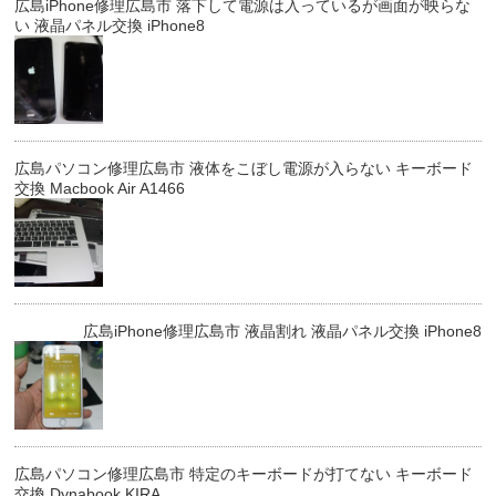
広島iPhone修理広島市 落下して電源は入っているが画面が映らな
い 液晶パネル交換 iPhone8
広島パソコン修理広島市 液体をこぼし電源が入らない キーボード
交換 Macbook Air A1466
広島iPhone修理広島市 液晶割れ 液晶パネル交換 iPhone8
広島パソコン修理広島市 特定のキーボードが打てない キーボード
交換 Dynabook KIRA