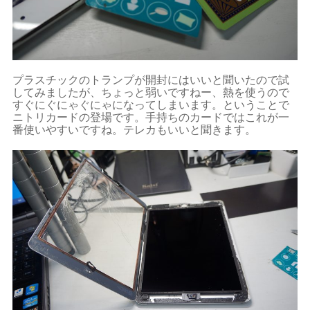
プラスチックのトランプが開封にはいいと聞いたので試
してみましたが、ちょっと弱いですねー、熱を使うので
すぐにぐにゃぐにゃになってしまいます。ということで
ニトリカードの登場です。手持ちのカードではこれが一
番使いやすいですね。テレカもいいと聞きます。