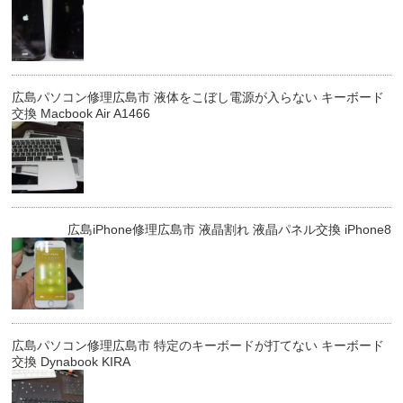
広島パソコン修理広島市 液体をこぼし電源が入らない キーボード
交換 Macbook Air A1466
広島iPhone修理広島市 液晶割れ 液晶パネル交換 iPhone8
広島パソコン修理広島市 特定のキーボードが打てない キーボード
交換 Dynabook KIRA