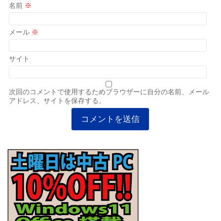
名前
※
メール
※
サイト
次回のコメントで使用するためブラウザーに自分の名前、メール
アドレス、サイトを保存する。