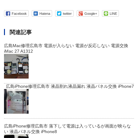
Facebook
Hatena
twitter
Google+
LINE
関連記事
広島Mac修理広島市 電源が入らない 電源が反応しない 電源交換
iMac 27 A1312
広島iPhone修理広島市 液晶割れ液晶漏れ 液晶パネル交換 iPhone7
広島iPhone修理広島市 落下して電源は入っているが画面が映らな
い 液晶パネル交換 iPhone8