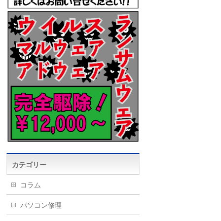
カテゴリー
コラム
パソコン修理