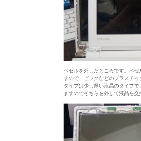
ベゼルを外したところです。ベゼ
すので、ピックなどのプラスチッ
タイプは少し厚い液晶のタイプで
ますのでそちらを外して液晶を交