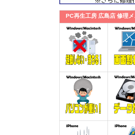
PC再生工房 広島店 修理