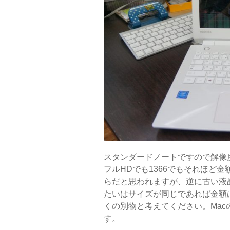
スタンダードノートですので解像度
フルHDでも1366でもそれほど
らだと思われますが、逆に古い液
たいはサイズが同じであれば金額
くの別物と考えてください。Ma
す。