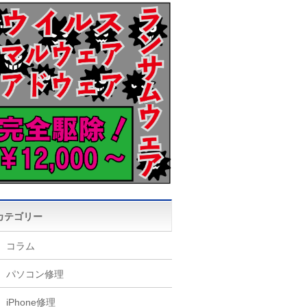
カテゴリー
コラム
パソコン修理
iPhone修理