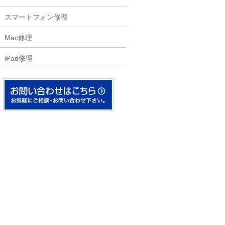
スマートフォン修理
Mac修理
iPad修理