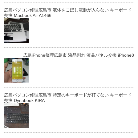
広島パソコン修理広島市 液体をこぼし電源が入らない キーボード
交換 Macbook Air A1466
広島iPhone修理広島市 液晶割れ 液晶パネル交換 iPhone8
広島パソコン修理広島市 特定のキーボードが打てない キーボード
交換 Dynabook KIRA