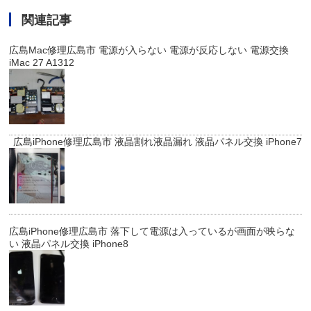
関連記事
広島Mac修理広島市 電源が入らない 電源が反応しない 電源交換
iMac 27 A1312
広島iPhone修理広島市 液晶割れ液晶漏れ 液晶パネル交換 iPhone7
広島iPhone修理広島市 落下して電源は入っているが画面が映らな
い 液晶パネル交換 iPhone8