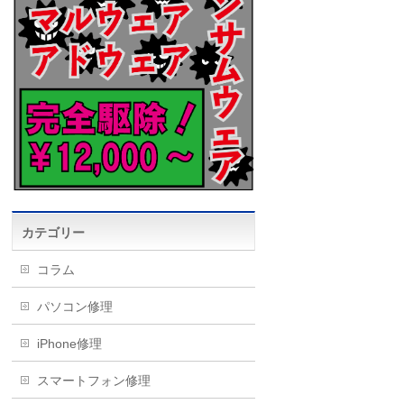
カテゴリー
コラム
パソコン修理
iPhone修理
スマートフォン修理