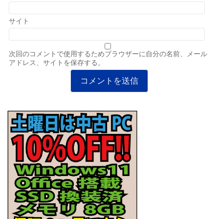
サイト
次回のコメントで使用するためブラウザーに自分の名前、メール
アドレス、サイトを保存する。