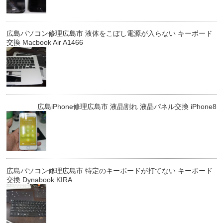
広島パソコン修理広島市 液体をこぼし電源が入らない キーボード
交換 Macbook Air A1466
広島iPhone修理広島市 液晶割れ 液晶パネル交換 iPhone8
広島パソコン修理広島市 特定のキーボードが打てない キーボード
交換 Dynabook KIRA