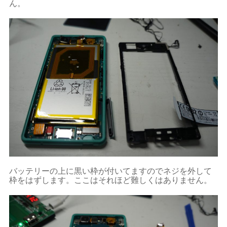
ん。
バッテリーの上に黒い枠が付いてますのでネジを外して
枠をはずします。ここはそれほど難しくはありません。