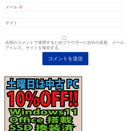
メール
※
サイト
次回のコメントで使用するためブラウザーに自分の名前、メール
アドレス、サイトを保存する。