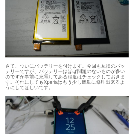
さて、ついにバッテリーを付けます。今回も互換のバッ
テリーですが、バッテリーはほぼ問題のないものが多い
のですが事前に充電してある程度はチェックしておきま
す。それにしてもXperiaはもう少し簡単に修理出来るよ
うにしてほしいです。