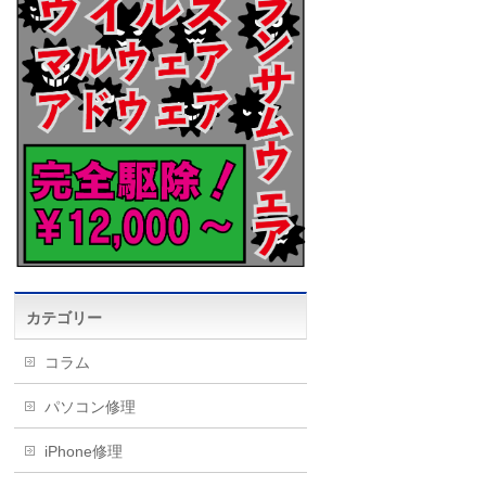
カテゴリー
コラム
パソコン修理
iPhone修理