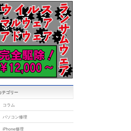
カテゴリー
コラム
パソコン修理
iPhone修理