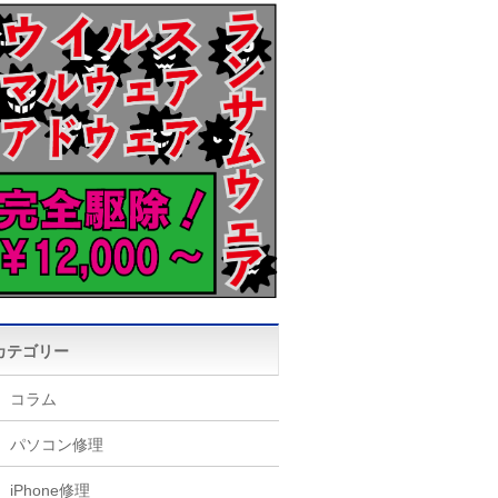
カテゴリー
コラム
パソコン修理
iPhone修理