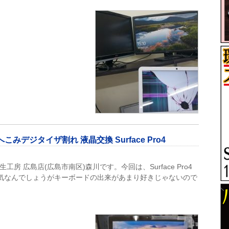
デジタイザ割れ 液晶交換 Surface Pro4
工房 広島店(広島市南区)森川です。今回は、Surface Pro4
と人気なんでしょうがキーボードの出来があまり好きじゃないので