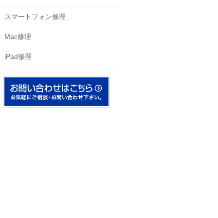
スマートフォン修理
Mac修理
iPad修理