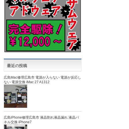
最近の投稿
広島Mac修理広島市 電源が入らない 電源が反応し
ない 電源交換 iMac 27 A1312
広島iPhone修理広島市 液晶割れ液晶漏れ 液晶パ
ネル交換 iPhone7