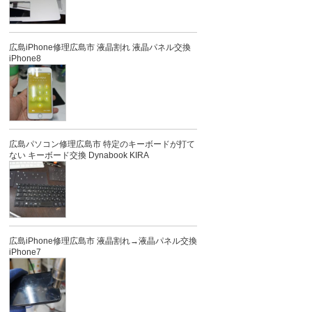
広島iPhone修理広島市 液晶割れ 液晶パネル交換
iPhone8
広島パソコン修理広島市 特定のキーボードが打て
ない キーボード交換 Dynabook KIRA
広島iPhone修理広島市 液晶割れ→液晶パネル交換
iPhone7